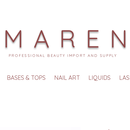
MARE
PROFESSIONAL BEAUTY IMPORT AND SUPPLY
BASES & TOPS
NAIL ART
LIQUIDS
LAS