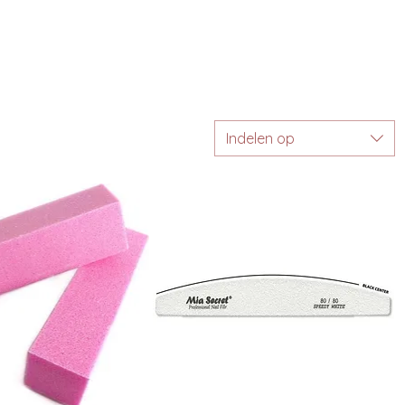
Indelen op