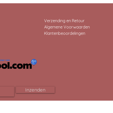
Verzending en Retour
Algemene Voorwaarden
Klantenbeoordelingen
Inzenden